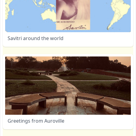
Savitri around the world
Greetings from Auroville