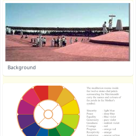
Background