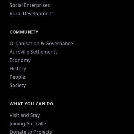
Social Enterprises
Rural Development
COMMUNITY
Organisation & Governance
Auroville Settlements
Economy
History
People
Society
WHAT YOU CAN DO
Visit and Stay
Joining Auroville
Donate to Projects