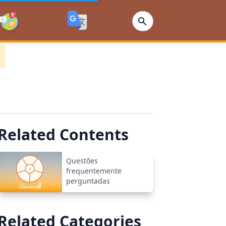
Related Contents
Questões
frequentemente
perguntadas
Related Categories