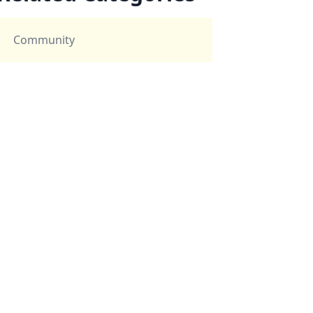
Community