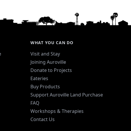
WHAT YOU CAN DO
e
Visit and Stay
Joining Auroville
Donate to Projects
Eateries
Buy Products
Support Auroville Land Purchase
FAQ
Workshops & Therapies
Contact Us