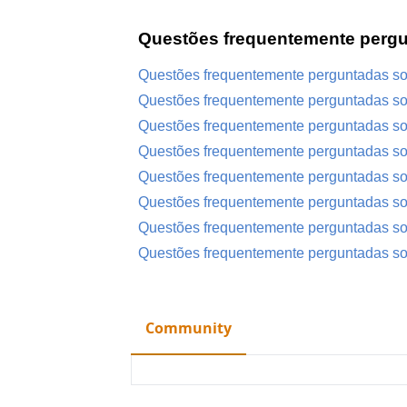
Questões frequentemente perg
Questões frequentemente perguntadas sob
Questões frequentemente perguntadas so
Questões frequentemente perguntadas s
Questões frequentemente perguntadas s
Questões frequentemente perguntadas sob
Questões frequentemente perguntadas sob
Questões frequentemente perguntadas so
Questões frequentemente perguntadas so
Community