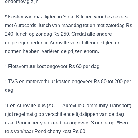
onderhevig zijn.
* Kosten van maaltijden in Solar Kitchen voor bezoekers
met Aurocards: lunch van maandag tot en met zaterdag Rs
240; lunch op zondag Rs 250. Omdat alle andere
eetgelegenheden in Auroville verschillende stijlen en
normen hebben, variëren de prijzen enorm.
* Fietsverhuur kost ongeveer Rs 60 per dag.
* TVS en motorverhuur kosten ongeveer Rs 80 tot 200 per
dag.
*Een Auroville-bus (ACT - Auroville Community Transport)
rijdt regelmatig op verschillende tijdstippen van de dag
naar Pondicherry en keert na ongeveer 3 uur terug. *Een
reis van/naar Pondicherry kost Rs 60.