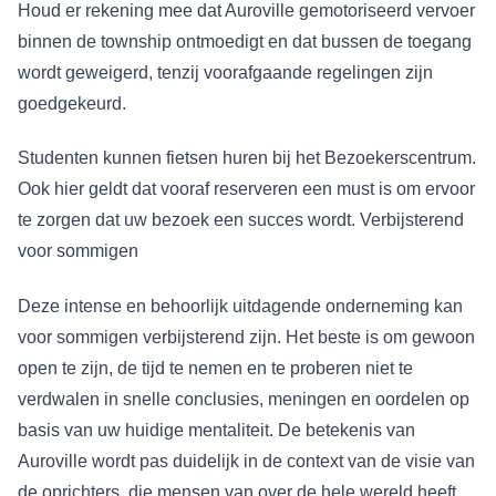
Houd er rekening mee dat Auroville gemotoriseerd vervoer
binnen de township ontmoedigt en dat bussen de toegang
wordt geweigerd, tenzij voorafgaande regelingen zijn
goedgekeurd.
Studenten kunnen fietsen huren bij het Bezoekerscentrum.
Ook hier geldt dat vooraf reserveren een must is om ervoor
te zorgen dat uw bezoek een succes wordt. Verbijsterend
voor sommigen
Deze intense en behoorlijk uitdagende onderneming kan
voor sommigen verbijsterend zijn. Het beste is om gewoon
open te zijn, de tijd te nemen en te proberen niet te
verdwalen in snelle conclusies, meningen en oordelen op
basis van uw huidige mentaliteit. De betekenis van
Auroville wordt pas duidelijk in de context van de visie van
de oprichters, die mensen van over de hele wereld heeft