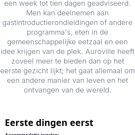
een week tot tien dagen geadviseerd.
Men kan deelnemen aan
gastintroductierondleidingen of andere
programma's, eten in de
gemeenschappelijke eetzaal en een
idee krijgen van de plek. Auroville heeft
zoveel meer te bieden dan op het
eerste gezicht lijkt; het gaat allemaal om
een andere manier van leven en het
ontvangen van de wereld.
Eerste dingen eerst