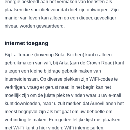
energie besteedt aan het vermaken van toeristen als
plaatsen die specifiek voor dat doel zijn ontworpen. Zijn
manier van leven kan alleen op een dieper, gevoeliger
niveau worden gewaardeerd.
internet toegang
Bij La Terrace (bovenop Solar Kitchen) kunt u alleen
gebruikmaken van wifi, bij Arka (aan de Crown Road) kunt
u tegen een kleine bijdrage gebruik maken van
internetdiensten. Op diverse plekken zijn WiFi-codes te
verkrijgen, vraag er gerust naar. In het begin kan het
moeilijk zijn om de juiste plek te vinden waar u uw e-mail
kunt downloaden, maar u zult merken dat Aurovilianen het
meest begripvol zijn als het gaat om uw behoefte om
verbinding te maken. Een gedeeltelijke lijst met plaatsen
met Wi-Fi kunt u hier vinden: WiFi internetsurfen.