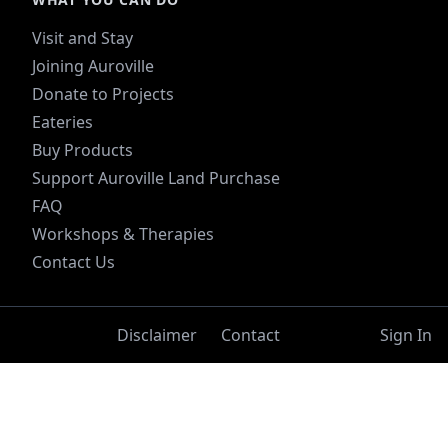
Visit and Stay
Joining Auroville
Donate to Projects
Eateries
Buy Products
Support Auroville Land Purchase
FAQ
Workshops & Therapies
Contact Us
Disclaimer
Contact
Sign In