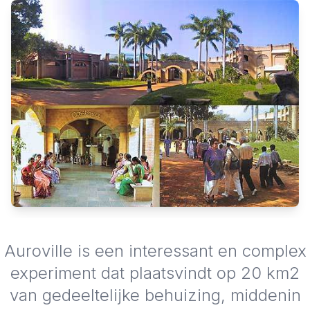
Auroville is een interessant en complex
experiment dat plaatsvindt op 20 km2
van gedeeltelijke behuizing, middenin