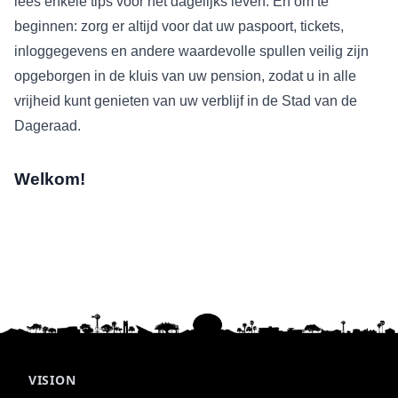
lees enkele tips voor het dagelijks leven. En om te
beginnen: zorg er altijd voor dat uw paspoort, tickets,
inloggegevens en andere waardevolle spullen veilig zijn
opgeborgen in de kluis van uw pension, zodat u in alle
vrijheid kunt genieten van uw verblijf in de Stad van de
Dageraad.
Welkom!
VISION