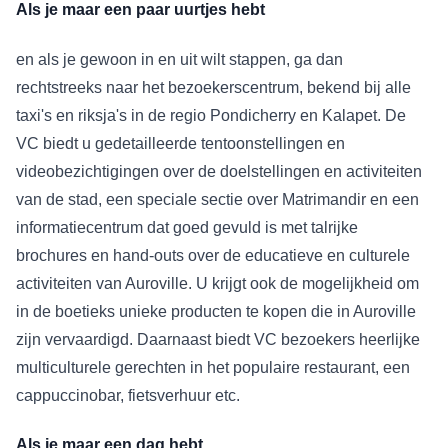
Als je maar een paar uurtjes hebt
en als je gewoon in en uit wilt stappen, ga dan
rechtstreeks naar het bezoekerscentrum, bekend bij alle
taxi's en riksja's in de regio Pondicherry en Kalapet. De
VC biedt u gedetailleerde tentoonstellingen en
videobezichtigingen over de doelstellingen en activiteiten
van de stad, een speciale sectie over Matrimandir en een
informatiecentrum dat goed gevuld is met talrijke
brochures en hand-outs over de educatieve en culturele
activiteiten van Auroville. U krijgt ook de mogelijkheid om
in de boetieks unieke producten te kopen die in Auroville
zijn vervaardigd. Daarnaast biedt VC bezoekers heerlijke
multiculturele gerechten in het populaire restaurant, een
cappuccinobar, fietsverhuur etc.
Als je maar een dag hebt