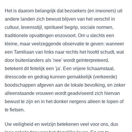
Het is daarom belangrijk dat bezoekers (en inwoners) uit
andere landen zich bewust blijven van het verschil in
cultuur, levensstijl, spiritueel begrip, sociale normen,
traditionele opvattingen enzovoort. Om u slechts een
kleine, maar veelzeggende observatie te geven: wanneer
een Tamiliaan van links naar rechts het hoofd schudt, wat
door buitenlanders als 'nee' wordt geïnterpreteerd,
betekent dit feitelijk een 'ja'. Een vrijere lichaamstaal,
dresscode en gedrag kunnen gemakkelijk (verkeerde)
boodschappen afgeven aan de lokale bevolking, en zeker
alleenstaande vrouwen wordt geadviseerd zich hiervan
bewust te zijn en in het donker nergens alleen te lopen of
te fietsen.
Uw veiligheid en welzijn betekenen veel voor ons, dus