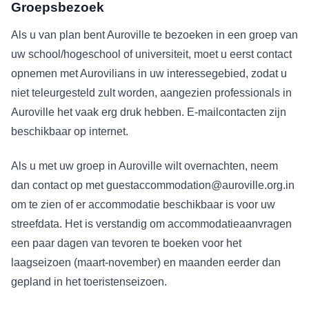
Groepsbezoek
Als u van plan bent Auroville te bezoeken in een groep van
uw school/hogeschool of universiteit, moet u eerst contact
opnemen met Aurovilians in uw interessegebied, zodat u
niet teleurgesteld zult worden, aangezien professionals in
Auroville het vaak erg druk hebben. E-mailcontacten zijn
beschikbaar op internet.
Als u met uw groep in Auroville wilt overnachten, neem
dan contact op met guestaccommodation@auroville.org.in
om te zien of er accommodatie beschikbaar is voor uw
streefdata. Het is verstandig om accommodatieaanvragen
een paar dagen van tevoren te boeken voor het
laagseizoen (maart-november) en maanden eerder dan
gepland in het toeristenseizoen.