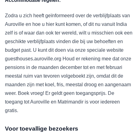
Accommodatie regelen:
Zodra u zich heeft geïnformeerd over de verblijfplaats van
Auroville en hoe u hier kunt komen, of dit nu vanuit India
zelf is of waar dan ook ter wereld, wilt u misschien ook een
geschikte verblijfplaats vinden die bij uw behoeften en
budget past. U kunt dit doen via onze speciale website
guesthouses.auroville.org Houd er rekening mee dat onze
pensions in de maanden december tot en met februari
meestal ruim van tevoren volgeboekt zijn, omdat dit de
maanden zijn met koel, fris, meestal droog en aangenaam
weer. Boek vroeg! Er geldt geen toegangsprijs. De
toegang tot Auroville en Matrimandir is voor iedereen
gratis.
Voor toevallige bezoekers