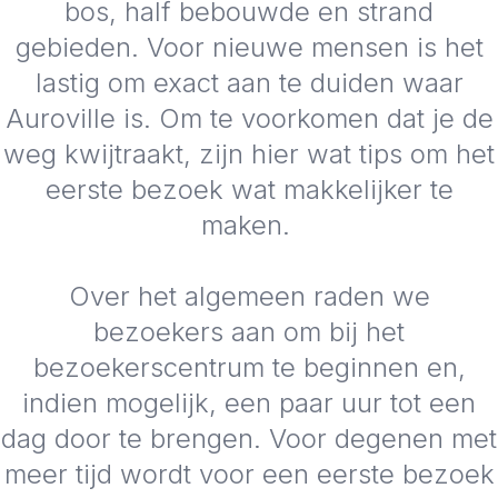
bos, half bebouwde en strand
gebieden. Voor nieuwe mensen is het
lastig om exact aan te duiden waar
Auroville is. Om te voorkomen dat je de
weg kwijtraakt, zijn hier wat tips om het
eerste bezoek wat makkelijker te
maken.
Over het algemeen raden we
bezoekers aan om bij het
bezoekerscentrum te beginnen en,
indien mogelijk, een paar uur tot een
dag door te brengen. Voor degenen met
meer tijd wordt voor een eerste bezoek