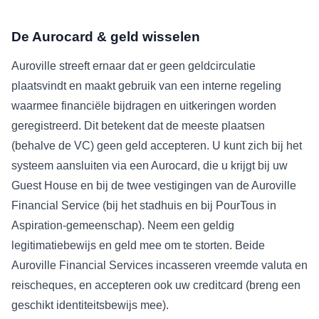
De Aurocard & geld wisselen
Auroville streeft ernaar dat er geen geldcirculatie
plaatsvindt en maakt gebruik van een interne regeling
waarmee financiële bijdragen en uitkeringen worden
geregistreerd. Dit betekent dat de meeste plaatsen
(behalve de VC) geen geld accepteren. U kunt zich bij het
systeem aansluiten via een Aurocard, die u krijgt bij uw
Guest House en bij de twee vestigingen van de Auroville
Financial Service (bij het stadhuis en bij PourTous in
Aspiration-gemeenschap). Neem een geldig
legitimatiebewijs en geld mee om te storten. Beide
Auroville Financial Services incasseren vreemde valuta en
reischeques, en accepteren ook uw creditcard (breng een
geschikt identiteitsbewijs mee).