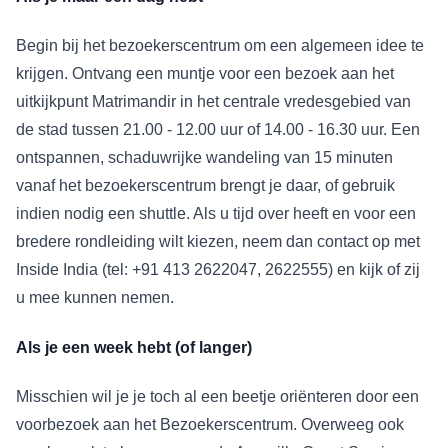
Begin bij het bezoekerscentrum om een algemeen idee te
krijgen. Ontvang een muntje voor een bezoek aan het
uitkijkpunt Matrimandir in het centrale vredesgebied van
de stad tussen 21.00 - 12.00 uur of 14.00 - 16.30 uur. Een
ontspannen, schaduwrijke wandeling van 15 minuten
vanaf het bezoekerscentrum brengt je daar, of gebruik
indien nodig een shuttle. Als u tijd over heeft en voor een
bredere rondleiding wilt kiezen, neem dan contact op met
Inside India (tel: +91 413 2622047, 2622555) en kijk of zij
u mee kunnen nemen.
Als je een week hebt (of langer)
Misschien wil je je toch al een beetje oriënteren door een
voorbezoek aan het Bezoekerscentrum. Overweeg ook