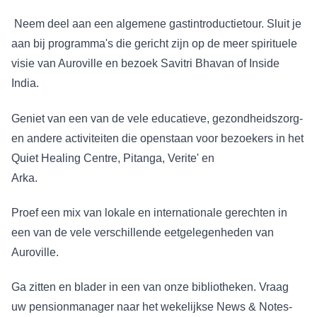
Neem deel aan een algemene gastintroductietour. Sluit je
aan bij programma's die gericht zijn op de meer spirituele
visie van Auroville en bezoek Savitri Bhavan of Inside
India.
Geniet van een van de vele educatieve, gezondheidszorg-
en andere activiteiten die openstaan voor bezoekers in het
Quiet Healing Centre, Pitanga, Verite' en
Arka.
Proef een mix van lokale en internationale gerechten in
een van de vele verschillende eetgelegenheden van
Auroville.
Ga zitten en blader in een van onze bibliotheken. Vraag
uw pensionmanager naar het wekelijkse News & Notes-