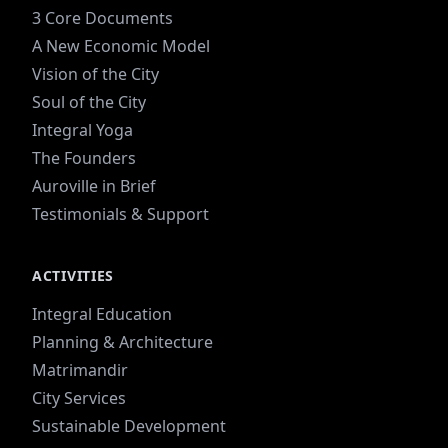
3 Core Documents
A New Economic Model
Vision of the City
Soul of the City
Integral Yoga
The Founders
Auroville in Brief
Testimonials & Support
ACTIVITIES
Integral Education
Planning & Architecture
Matrimandir
City Services
Sustainable Development