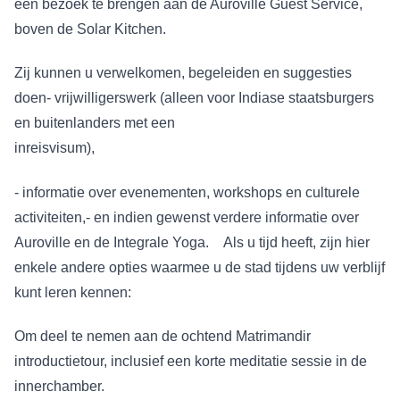
een bezoek te brengen aan de Auroville Guest Service,
boven de Solar Kitchen.
Zij kunnen u verwelkomen, begeleiden en suggesties
doen- vrijwilligerswerk (alleen voor Indiase staatsburgers
en buitenlanders met een
inreisvisum),
- informatie over evenementen, workshops en culturele
activiteiten,- en indien gewenst verdere informatie over
Auroville en de Integrale Yoga. Als u tijd heeft, zijn hier
enkele andere opties waarmee u de stad tijdens uw verblijf
kunt leren kennen:
Om deel te nemen aan de ochtend Matrimandir
introductietour, inclusief een korte meditatie sessie in de
innerchamber.