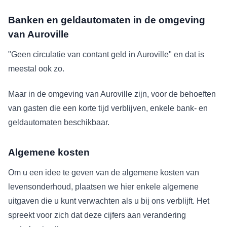
Banken en geldautomaten in de omgeving
van Auroville
"Geen circulatie van contant geld in Auroville" en dat is
meestal ook zo.
Maar in de omgeving van Auroville zijn, voor de behoeften
van gasten die een korte tijd verblijven, enkele bank- en
geldautomaten beschikbaar.
Algemene kosten
Om u een idee te geven van de algemene kosten van
levensonderhoud, plaatsen we hier enkele algemene
uitgaven die u kunt verwachten als u bij ons verblijft. Het
spreekt voor zich dat deze cijfers aan verandering