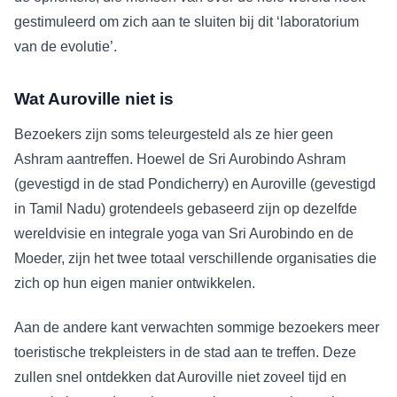
gestimuleerd om zich aan te sluiten bij dit ‘laboratorium
van de evolutie’.
Wat Auroville niet is
Bezoekers zijn soms teleurgesteld als ze hier geen
Ashram aantreffen. Hoewel de Sri Aurobindo Ashram
(gevestigd in de stad Pondicherry) en Auroville (gevestigd
in Tamil Nadu) grotendeels gebaseerd zijn op dezelfde
wereldvisie en integrale yoga van Sri Aurobindo en de
Moeder, zijn het twee totaal verschillende organisaties die
zich op hun eigen manier ontwikkelen.
Aan de andere kant verwachten sommige bezoekers meer
toeristische trekpleisters in de stad aan te treffen. Deze
zullen snel ontdekken dat Auroville niet zoveel tijd en