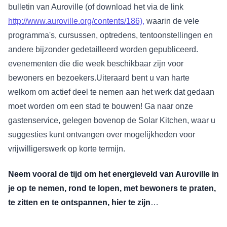
bulletin van Auroville (of download het via de link
http://www.auroville.org/contents/186),
waarin de vele
programma's, cursussen, optredens, tentoonstellingen en
andere bijzonder gedetailleerd worden gepubliceerd.
evenementen die die week beschikbaar zijn voor
bewoners en bezoekers.Uiteraard bent u van harte
welkom om actief deel te nemen aan het werk dat gedaan
moet worden om een stad te bouwen! Ga naar onze
gastenservice, gelegen bovenop de Solar Kitchen, waar u
suggesties kunt ontvangen over mogelijkheden voor
vrijwilligerswerk op korte termijn.
Neem vooral de tijd om het energieveld van Auroville in
je op te nemen, rond te lopen, met bewoners te praten,
te zitten en te ontspannen, hier te zijn
…